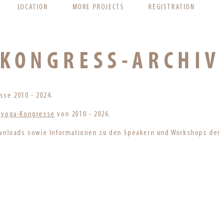
LOCATION
MORE PROJECTS
REGISTRATION
KONGRESS-ARCHI
se 2010 - 2024.
chyoga-Kongresse
von 2010 - 2026.
Downloads sowie Informationen zu den Speakern und Workshops de