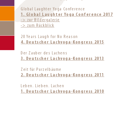
Global Laughter Yoga Conference
1. Global Laughter Yoga Conference 2017
-> zur Bildergalerie
-> zum Rückblick
20 Years Laugh for No Reason
4. Deutscher Lachyoga-Kongress 2015
Der Zauber des Lachens
3. Deutscher Lachyoga-Kongress 2013
Zeit für Purzelbäume
2. Deutscher Lachyoga-Kongress 2011
Leben. Lieben. Lachen
1. Deutscher Lachyoga-Kongress 2010