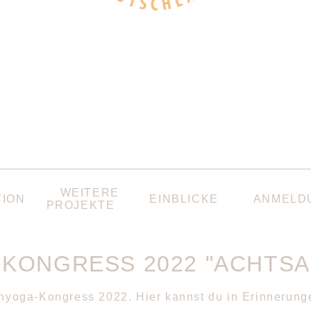
WEITERE
TION
EINBLICKE
ANMELD
PROJEKTE
-KONGRESS 2022 "ACHTSA
yoga-Kongress 2022. Hier kannst du in Erinnerunge