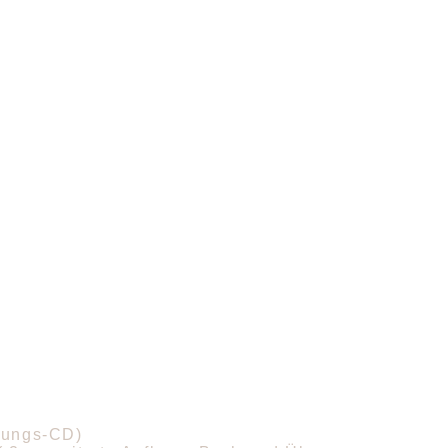
bungs-CD)