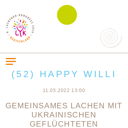
(52) HAPPY WILLI
11.05.2022 13:00
GEMEINSAMES LACHEN MIT
UKRAINISCHEN
GEFLÜCHTETEN