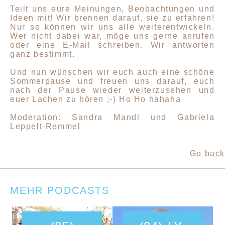
Teilt uns eure Meinungen, Beobachtungen und
Ideen mit! Wir brennen darauf, sie zu erfahren!
Nur so können wir uns alle weiterentwickeln.
Wer nicht dabei war, möge uns gerne anrufen
oder eine E-Mail schreiben. Wir antworten
ganz bestimmt.
Und nun wünschen wir euch auch eine schöne
Sommerpause und freuen uns darauf, euch
nach der Pause wieder weiterzusehen und
euer Lachen zu hören ;-) Ho Ho hahaha
Moderation: Sandra Mandl und Gabriela
Leppelt-Remmel
Go back
MEHR PODCASTS