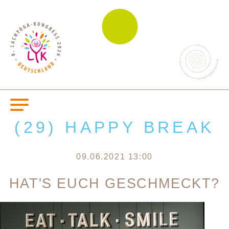
(29) HAPPY BREAK
09.06.2021 13:00
HAT'S EUCH GESCHMECKT?