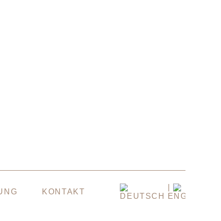
UNG
KONTAKT
DEUTSCH
ENGLISH