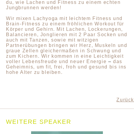
du, wie Lachen und Fitness zu einem echten
Jungbrunnen werden!
Wir mixen Lachyoga mit leichtem Fitness und
Brain-Fitness zu einem fröhlichen Workout für
Körper und Gehirn. Mit Lachen, Lockerungen,
Balancieren, Jonglieren mit 2 Paar Socken und
auch mit Tanzen, sowie mit witzigen
Partnerübungen bringen wir Herz, Muskeln und
graue Zellen gleichermaßen in Schwung und
zum Kichern. Wir kommen in eine Leichtigkeit
voller Lebensfreude und neuer Energie
–
das
Geheimnis, um fit, frei, froh und gesund bis ins
hohe Alter zu bleiben.
Zurück
WEITERE SPEAKER