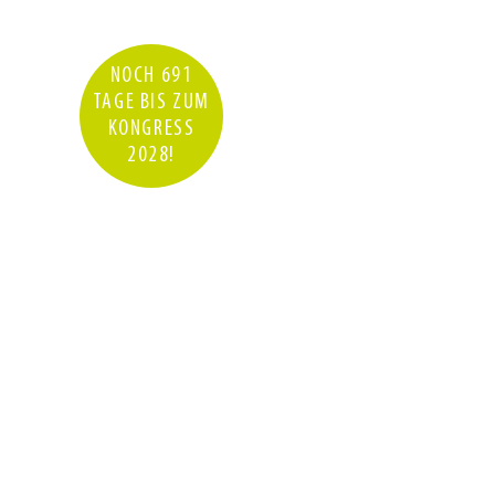
NOCH 691
TAGE BIS ZUM
KONGRESS
2028!