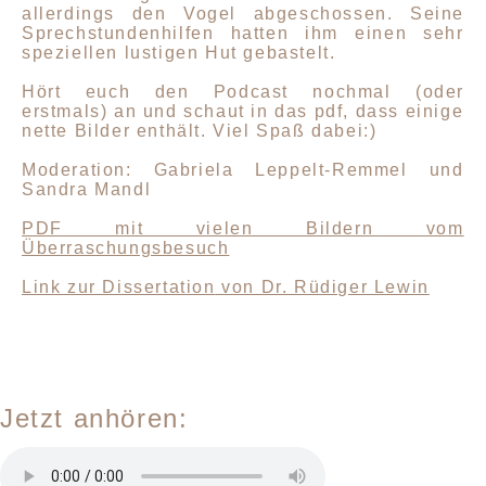
allerdings den Vogel abgeschossen. Seine
Sprechstundenhilfen hatten ihm einen sehr
speziellen lustigen Hut gebastelt.
Hört euch den Podcast nochmal (oder
erstmals) an und schaut in das pdf, dass einige
nette Bilder enthält. Viel Spaß dabei:)
Moderation: Gabriela Leppelt-Remmel und
Sandra Mandl
PDF mit vielen Bildern vom
Überraschungsbesuch
Link zur Dissertation
von Dr. Rüdiger Lewin
Jetzt anhören: