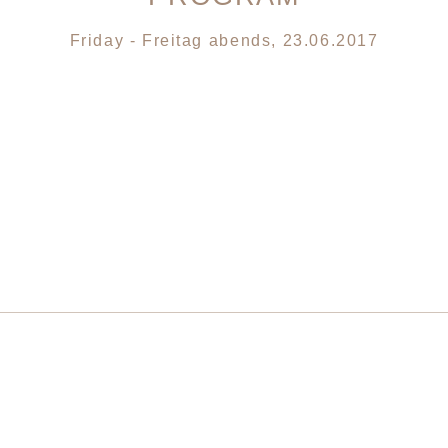
Friday - Freitag abends, 23.06.2017