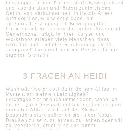
Leichtigkeit in den Körper, stärkt Beweglichkeit
und Koordination und fördert zugleich das
Gefühl von Verbundenheit. In Heidis Arbeit
wird deutlich, wie wichtig dabei ein
spielerischer Zugang ist: Bewegung darf
Freude machen, Lachen darf unterstützen und
Gemeinschaft trägt. In ihren Kursen und
Workshops erleben viele Menschen, dass
Aktivität auch im höheren Alter möglich ist –
angepasst, humorvoll und mit Respekt für die
eigenen Grenzen.
3 FRAGEN AN HEIDI
Wann oder wo erlebst du in deinem Alltag im
Moment am meisten Leichtigkeit?
Leichtigkeit erlebe ich immer dann, wenn ich
lache – ganz bewusst und auch mitten im ganz
normalen Alltag, auch auf der Straße.
Besonders stark spüre ich sie in der Natur.
Draußen zu sein, zu atmen, zu lachen oder still
zu meditieren, erdet mich und öffnet