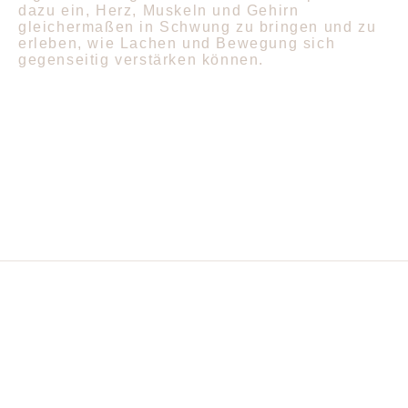
dazu ein, Herz, Muskeln und Gehirn
gleichermaßen in Schwung zu bringen und zu
erleben, wie Lachen und Bewegung sich
gegenseitig verstärken können.