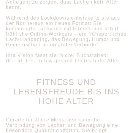
Anliegen: zu zeigen, dass Lachen kein Alter
kennt.
Während des Lockdowns entwickelte sie aus
der Not heraus ein neues Format: Sie
kombinierte Lachyoga mit Fitness und schuf
fröhliche Online-Workouts – ein frühsportliches
Lach-Happening, das Bewegung, Humor und
Gemeinschaft miteinander verbindet.
Ihre Vision fasst sie in drei Buchstaben:
fff – fit, frei, froh & gesund bis ins hohe Alter.
FITNESS UND
LEBENSFREUDE BIS INS
HOHE ALTER
Gerade für ältere Menschen kann die
Verbindung von Lachen und Bewegung eine
besondere Qualität entfalten. Sie bringt