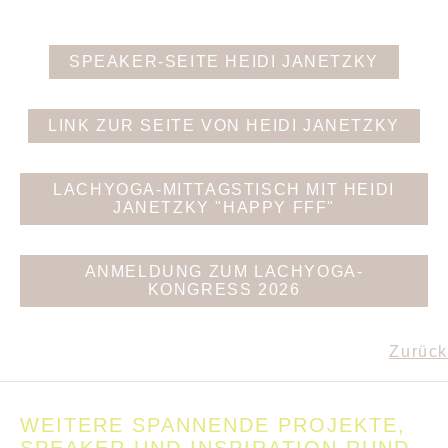
SPEAKER-SEITE HEIDI JANETZKY
LINK ZUR SEITE VON HEIDI JANETZKY
LACHYOGA-MITTAGSTISCH MIT HEIDI
JANETZKY "HAPPY FFF"
ANMELDUNG ZUM LACHYOGA-
KONGRESS 2026
Zurück
WEITERE SPANNENDE PROJEKTE,