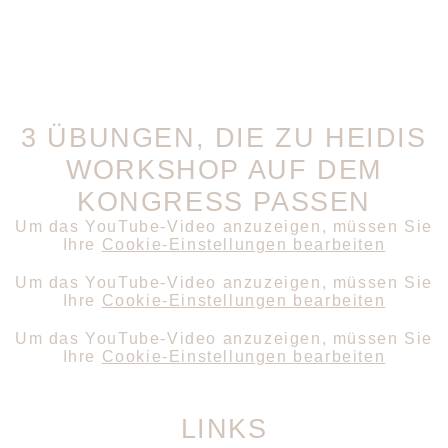
3 ÜBUNGEN, DIE ZU HEIDIS
WORKSHOP AUF DEM
KONGRESS PASSEN
Um das YouTube-Video anzuzeigen, müssen Sie
Ihre
Cookie-Einstellungen bearbeiten
Um das YouTube-Video anzuzeigen, müssen Sie
Ihre
Cookie-Einstellungen bearbeiten
Um das YouTube-Video anzuzeigen, müssen Sie
Ihre
Cookie-Einstellungen bearbeiten
LINKS